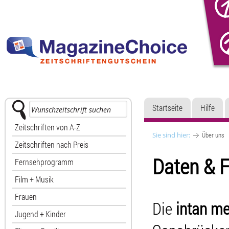
Startseite
Hilfe
Zeitschriften von A-Z
Sie sind hier:
Über uns
Zeitschriften nach Preis
Daten & 
Fernsehprogramm
Film + Musik
Frauen
Die
intan m
Jugend + Kinder