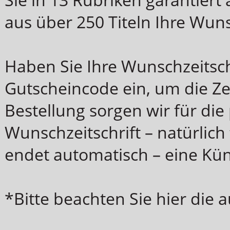
aus über 250 Titeln Ihre Wuns
Haben Sie Ihre Wunschzeitsch
Gutscheincode ein, um die Zei
Bestellung sorgen wir für die
Wunschzeitschrift – natürlich 
endet automatisch – eine Kün
*Bitte beachten Sie hier die