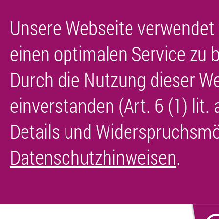
Unsere Webseite verwendet 
einen optimalen Service zu b
Durch die Nutzung dieser We
einverstanden (Art. 6 (1) lit
Details und Widerspruchsmög
Datenschutzhinweisen
.