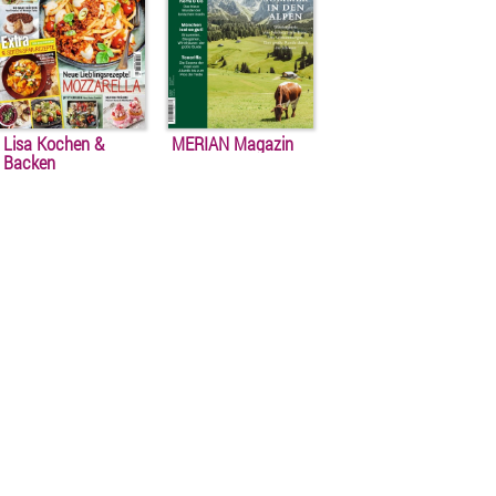
Lisa Kochen &
MERIAN Magazin
Backen