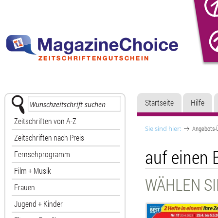
Startseite
Hilfe
Zeitschriften von A-Z
Sie sind hier:
Angebots-Ü
Zeitschriften nach Preis
auf einen 
Fernsehprogramm
Film + Musik
WÄHLEN SI
Frauen
Jugend + Kinder