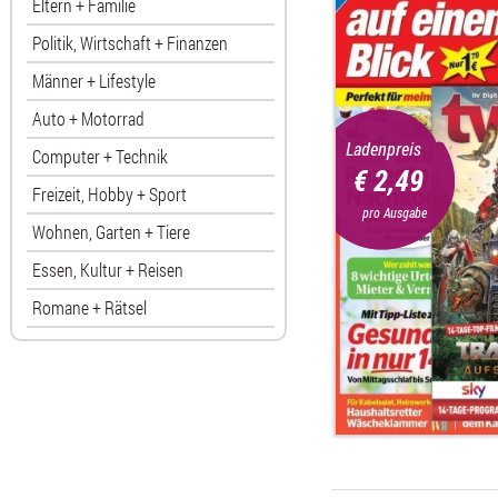
Eltern + Familie
Politik, Wirtschaft + Finanzen
Männer + Lifestyle
Auto + Motorrad
Ladenpreis
Computer + Technik
€ 2,49
Freizeit, Hobby + Sport
pro Ausgabe
Wohnen, Garten + Tiere
Essen, Kultur + Reisen
Romane + Rätsel