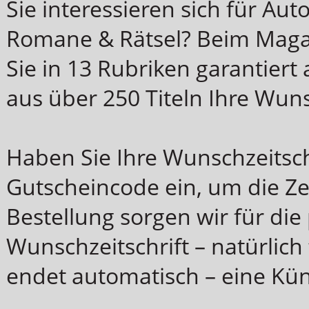
Sie interessieren sich für Aut
Romane & Rätsel? Beim Magaz
Sie in 13 Rubriken garantiert
aus über 250 Titeln Ihre Wuns
Haben Sie Ihre Wunschzeitsch
Gutscheincode ein, um die Zei
Bestellung sorgen wir für die
Wunschzeitschrift – natürlich 
endet automatisch – eine Kün