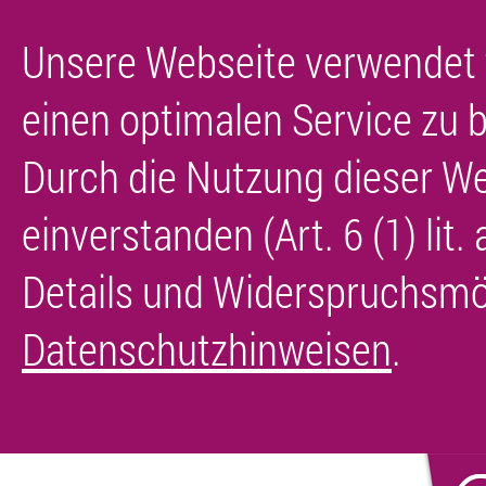
Unsere Webseite verwendet 
einen optimalen Service zu b
Durch die Nutzung dieser We
einverstanden (Art. 6 (1) lit
Details und Widerspruchsmög
Datenschutzhinweisen
.