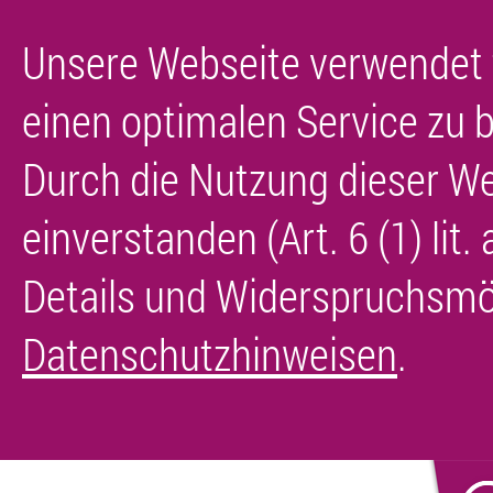
Unsere Webseite verwendet 
einen optimalen Service zu b
Durch die Nutzung dieser We
einverstanden (Art. 6 (1) lit
Details und Widerspruchsmög
Datenschutzhinweisen
.