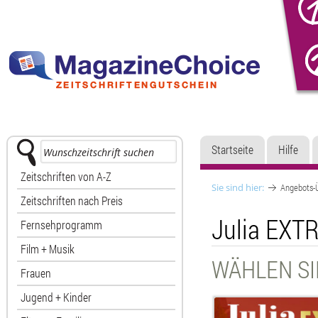
Startseite
Hilfe
Zeitschriften von A-Z
Sie sind hier:
Angebots-Ü
Zeitschriften nach Preis
Julia EXT
Fernsehprogramm
Film + Musik
WÄHLEN SI
Frauen
Jugend + Kinder