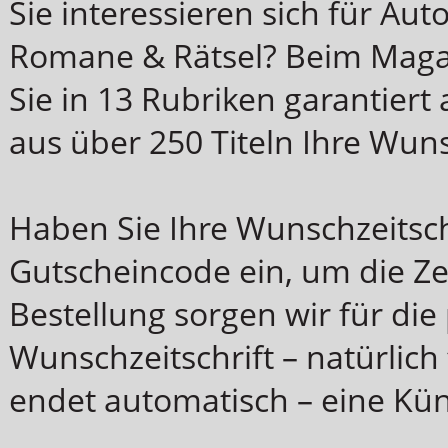
Sie interessieren sich für Aut
Romane & Rätsel? Beim Magaz
Sie in 13 Rubriken garantiert
aus über 250 Titeln Ihre Wuns
Haben Sie Ihre Wunschzeitsch
Gutscheincode ein, um die Zei
Bestellung sorgen wir für die
Wunschzeitschrift – natürlich 
endet automatisch – eine Kün