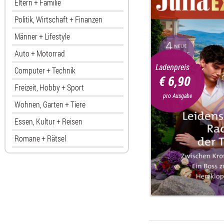
Eltern + Familie
Politik, Wirtschaft + Finanzen
Männer + Lifestyle
Auto + Motorrad
Ladenpreis
Computer + Technik
€ 6,90
Freizeit, Hobby + Sport
pro Ausgabe
Wohnen, Garten + Tiere
Essen, Kultur + Reisen
Romane + Rätsel