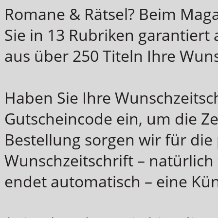
Romane & Rätsel? Beim Magaz
Sie in 13 Rubriken garantiert
aus über 250 Titeln Ihre Wuns
Haben Sie Ihre Wunschzeitsch
Gutscheincode ein, um die Zei
Bestellung sorgen wir für die
Wunschzeitschrift – natürlich 
endet automatisch – eine Kün