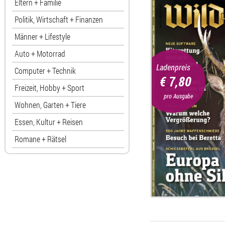
Eltern + Familie
Politik, Wirtschaft + Finanzen
Männer + Lifestyle
Auto + Motorrad
Ladenpreis
Computer + Technik
€ 7,80
Freizeit, Hobby + Sport
pro Ausgabe
Wohnen, Garten + Tiere
Essen, Kultur + Reisen
Romane + Rätsel