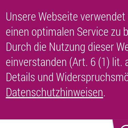
Unsere Webseite verwendet 
einen optimalen Service zu b
Durch die Nutzung dieser We
einverstanden (Art. 6 (1) lit
Details und Widerspruchsmög
Datenschutzhinweisen
.