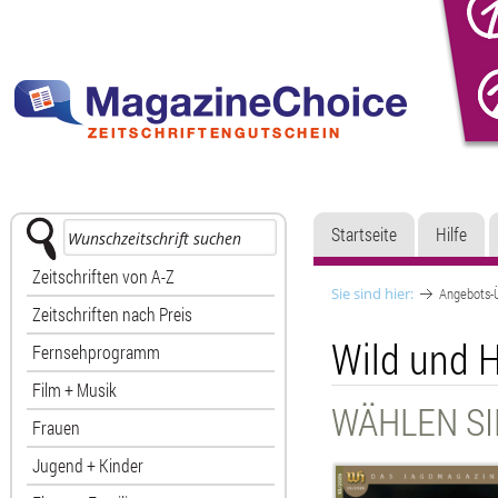
Startseite
Hilfe
Zeitschriften von A-Z
Sie sind hier:
Angebots-Ü
Zeitschriften nach Preis
Wild und 
Fernsehprogramm
Film + Musik
WÄHLEN SI
Frauen
Jugend + Kinder